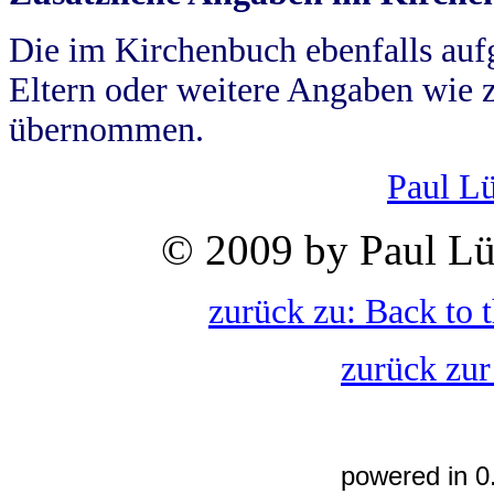
Die im Kirchenbuch ebenfalls auf
Eltern oder weitere Angaben wie z
übernommen.
Paul L
© 2009 by Paul Lü
zurück zu: Back to 
zurück zur
powered in 0