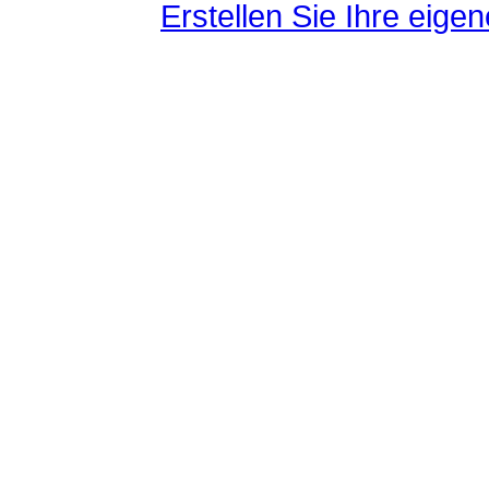
Erstellen Sie Ihre eig