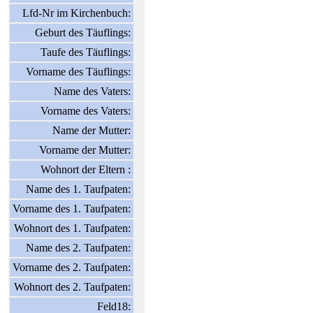
Lfd-Nr im Kirchenbuch:
Geburt des Täuflings:
Taufe des Täuflings:
Vorname des Täuflings:
Name des Vaters:
Vorname des Vaters:
Name der Mutter:
Vorname der Mutter:
Wohnort der Eltern :
Name des 1. Taufpaten:
Vorname des 1. Taufpaten:
Wohnort des 1. Taufpaten:
Name des 2. Taufpaten:
Vorname des 2. Taufpaten:
Wohnort des 2. Taufpaten:
Feld18: