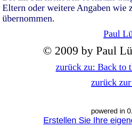
Eltern oder weitere Angaben wie z
übernommen.
Paul L
© 2009 by Paul Lü
zurück zu: Back to 
zurück zur
powered in 0
Erstellen Sie Ihre eig