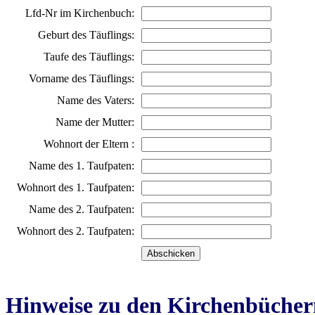
Lfd-Nr im Kirchenbuch:
Geburt des Täuflings:
Taufe des Täuflings:
Vorname des Täuflings:
Name des Vaters:
Name der Mutter:
Wohnort der Eltern :
Name des 1. Taufpaten:
Wohnort des 1. Taufpaten:
Name des 2. Taufpaten:
Wohnort des 2. Taufpaten:
Hinweise zu den Kirchenbücher