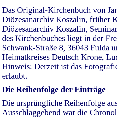
Das Original-Kirchenbuch von Jan
Diözesanarchiv Koszalin, früher Kö
Diözesanarchiv Koszalin, Seminar
des Kirchenbuches liegt in der Fr
Schwank-Straße 8, 36043 Fulda u
Heimatkreises Deutsch Krone, Lu
Hinweis: Derzeit ist das Fotograf
erlaubt.
Die Reihenfolge der Einträge
Die ursprüngliche Reihenfolge au
Ausschlaggebend war die Chronol