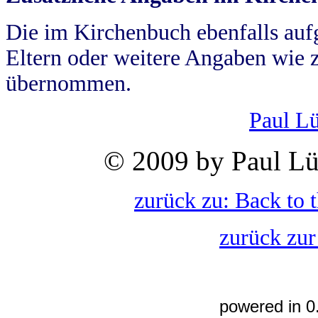
Die im Kirchenbuch ebenfalls auf
Eltern oder weitere Angaben wie z
übernommen.
Paul L
© 2009 by Paul Lü
zurück zu: Back to 
zurück zur
powered in 0