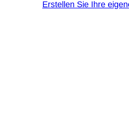
Erstellen Sie Ihre eig