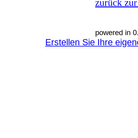
zurück zur
powered in 0
Erstellen Sie Ihre eig