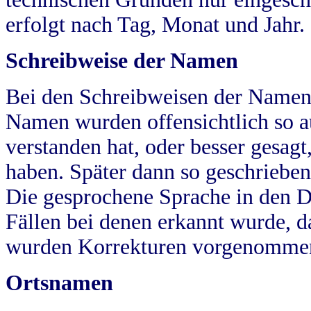
erfolgt nach Tag, Monat und Jahr.
Schreibweise der Namen
Bei den Schreibweisen der Namen
Namen wurden offensichtlich so a
verstanden hat, oder besser gesag
haben. Später dann so geschrieben
Die gesprochene Sprache in den Dö
Fällen bei denen erkannt wurde, da
wurden Korrekturen vorgenomme
Ortsnamen