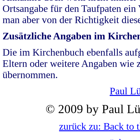
Ortsangabe für den Taufpaten ein
man aber von der Richtigkeit die
Zusätzliche Angaben im Kirch
Die im Kirchenbuch ebenfalls auf
Eltern oder weitere Angaben wie z
übernommen.
Paul L
© 2009 by Paul Lü
zurück zu: Back to 