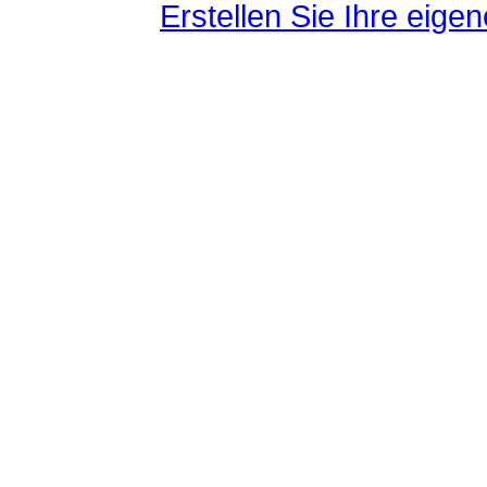
Erstellen Sie Ihre eig