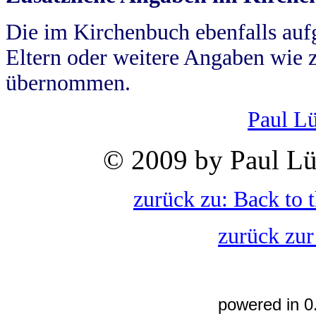
Die im Kirchenbuch ebenfalls auf
Eltern oder weitere Angaben wie z
übernommen.
Paul L
© 2009 by Paul Lü
zurück zu: Back to 
zurück zur
powered in 0