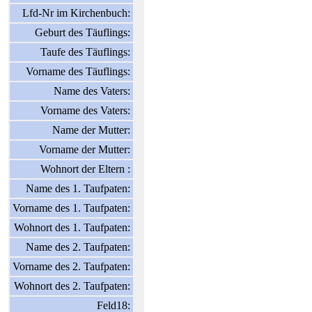
Lfd-Nr im Kirchenbuch:
Geburt des Täuflings:
Taufe des Täuflings:
Vorname des Täuflings:
Name des Vaters:
Vorname des Vaters:
Name der Mutter:
Vorname der Mutter:
Wohnort der Eltern :
Name des 1. Taufpaten:
Vorname des 1. Taufpaten:
Wohnort des 1. Taufpaten:
Name des 2. Taufpaten:
Vorname des 2. Taufpaten:
Wohnort des 2. Taufpaten:
Feld18: