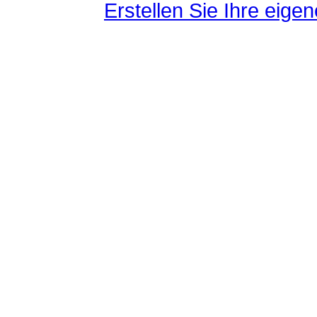
Erstellen Sie Ihre eig