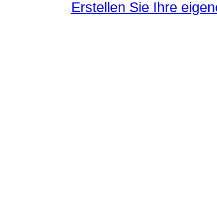
Erstellen Sie Ihre eig