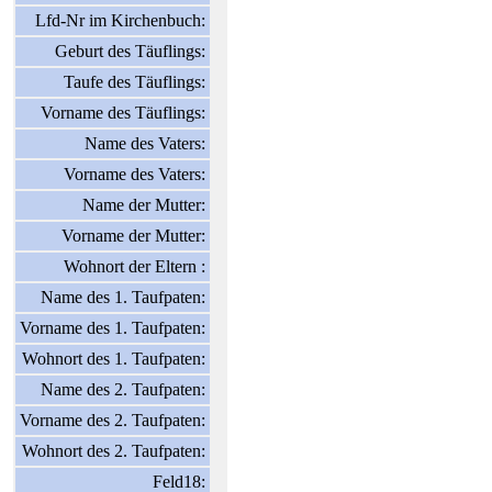
Lfd-Nr im Kirchenbuch:
Geburt des Täuflings:
Taufe des Täuflings:
Vorname des Täuflings:
Name des Vaters:
Vorname des Vaters:
Name der Mutter:
Vorname der Mutter:
Wohnort der Eltern :
Name des 1. Taufpaten:
Vorname des 1. Taufpaten:
Wohnort des 1. Taufpaten:
Name des 2. Taufpaten:
Vorname des 2. Taufpaten:
Wohnort des 2. Taufpaten:
Feld18: