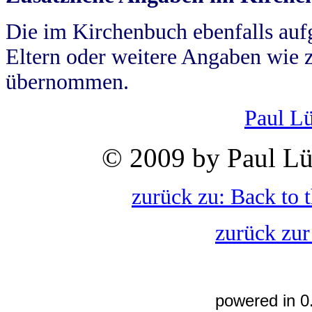
Die im Kirchenbuch ebenfalls auf
Eltern oder weitere Angaben wie z
übernommen.
Paul L
© 2009 by Paul Lü
zurück zu: Back to 
zurück zur
powered in 0