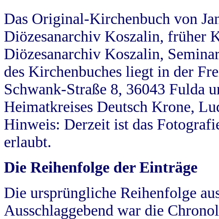
Das Original-Kirchenbuch von Jan
Diözesanarchiv Koszalin, früher Kö
Diözesanarchiv Koszalin, Seminar
des Kirchenbuches liegt in der Fr
Schwank-Straße 8, 36043 Fulda u
Heimatkreises Deutsch Krone, Lu
Hinweis: Derzeit ist das Fotograf
erlaubt.
Die Reihenfolge der Einträge
Die ursprüngliche Reihenfolge au
Ausschlaggebend war die Chronol