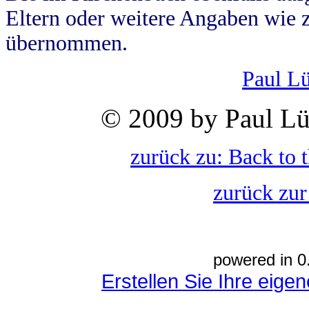
Eltern oder weitere Angaben wie z
übernommen.
Paul L
© 2009 by Paul Lü
zurück zu: Back to 
zurück zur
powered in 0
Erstellen Sie Ihre eig