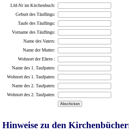
Lfd-Nr im Kirchenbuch:
Geburt des Täuflings:
Taufe des Täuflings:
Vorname des Täuflings:
Name des Vaters:
Name der Mutter:
Wohnort der Eltern :
Name des 1. Taufpaten:
Wohnort des 1. Taufpaten:
Name des 2. Taufpaten:
Wohnort des 2. Taufpaten:
Hinweise zu den Kirchenbücher