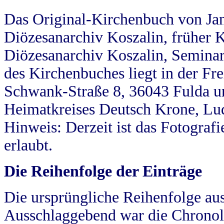
Das Original-Kirchenbuch von Jan
Diözesanarchiv Koszalin, früher Kö
Diözesanarchiv Koszalin, Seminar
des Kirchenbuches liegt in der Fr
Schwank-Straße 8, 36043 Fulda u
Heimatkreises Deutsch Krone, Lu
Hinweis: Derzeit ist das Fotograf
erlaubt.
Die Reihenfolge der Einträge
Die ursprüngliche Reihenfolge au
Ausschlaggebend war die Chronol