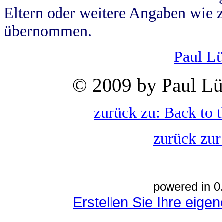
Eltern oder weitere Angaben wie z
übernommen.
Paul L
© 2009 by Paul Lü
zurück zu: Back to 
zurück zur
powered in 0
Erstellen Sie Ihre eig