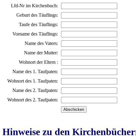
Lfd-Nr im Kirchenbuch:
Geburt des Täuflings:
Taufe des Täuflings:
Vorname des Täuflings:
Name des Vaters:
Name der Mutter:
Wohnort der Eltern :
Name des 1. Taufpaten:
Wohnort des 1. Taufpaten:
Name des 2. Taufpaten:
Wohnort des 2. Taufpaten:
Hinweise zu den Kirchenbücher