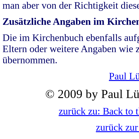
man aber von der Richtigkeit die
Zusätzliche Angaben im Kirch
Die im Kirchenbuch ebenfalls auf
Eltern oder weitere Angaben wie z
übernommen.
Paul L
© 2009 by Paul Lü
zurück zu: Back to 
zurück zur