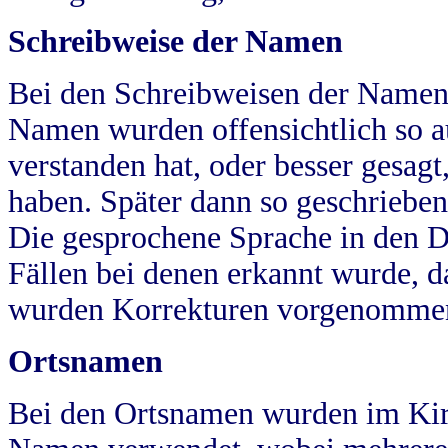
Schreibweise der Namen
Bei den Schreibweisen der Namen
Namen wurden offensichtlich so a
verstanden hat, oder besser gesag
haben. Später dann so geschrieben
Die gesprochene Sprache in den Dö
Fällen bei denen erkannt wurde, da
wurden Korrekturen vorgenomme
Ortsnamen
Bei den Ortsnamen wurden im Kir