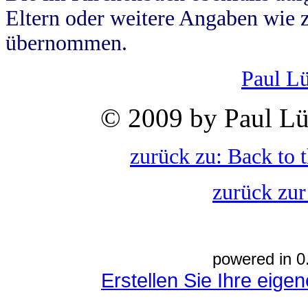
Eltern oder weitere Angaben wie z
übernommen.
Paul L
© 2009 by Paul Lü
zurück zu: Back to 
zurück zur
powered in 0
Erstellen Sie Ihre eig