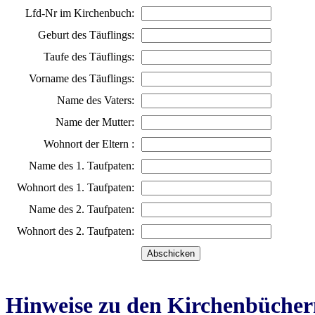
Lfd-Nr im Kirchenbuch:
Geburt des Täuflings:
Taufe des Täuflings:
Vorname des Täuflings:
Name des Vaters:
Name der Mutter:
Wohnort der Eltern :
Name des 1. Taufpaten:
Wohnort des 1. Taufpaten:
Name des 2. Taufpaten:
Wohnort des 2. Taufpaten:
Hinweise zu den Kirchenbücher