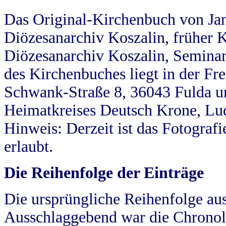
Das Original-Kirchenbuch von Jan
Diözesanarchiv Koszalin, früher Kö
Diözesanarchiv Koszalin, Seminar
des Kirchenbuches liegt in der Fr
Schwank-Straße 8, 36043 Fulda u
Heimatkreises Deutsch Krone, Lu
Hinweis: Derzeit ist das Fotograf
erlaubt.
Die Reihenfolge der Einträge
Die ursprüngliche Reihenfolge au
Ausschlaggebend war die Chronol