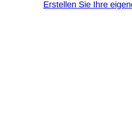
Erstellen Sie Ihre eig