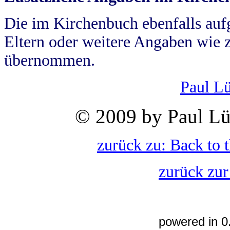
Die im Kirchenbuch ebenfalls auf
Eltern oder weitere Angaben wie z
übernommen.
Paul L
© 2009 by Paul Lü
zurück zu: Back to 
zurück zur
powered in 0