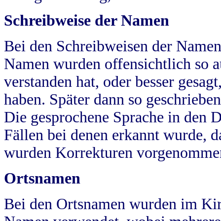
Schreibweise der Namen
Bei den Schreibweisen der Namen
Namen wurden offensichtlich so a
verstanden hat, oder besser gesag
haben. Später dann so geschrieben
Die gesprochene Sprache in den Dö
Fällen bei denen erkannt wurde, da
wurden Korrekturen vorgenomme
Ortsnamen
Bei den Ortsnamen wurden im Kir