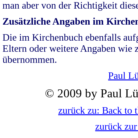
man aber von der Richtigkeit die
Zusätzliche Angaben im Kirch
Die im Kirchenbuch ebenfalls auf
Eltern oder weitere Angaben wie z
übernommen.
Paul L
© 2009 by Paul Lü
zurück zu: Back to 
zurück zur