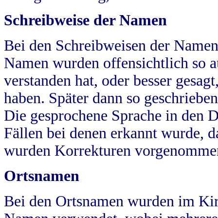
Schreibweise der Namen
Bei den Schreibweisen der Namen
Namen wurden offensichtlich so a
verstanden hat, oder besser gesag
haben. Später dann so geschrieben
Die gesprochene Sprache in den Dö
Fällen bei denen erkannt wurde, da
wurden Korrekturen vorgenomme
Ortsnamen
Bei den Ortsnamen wurden im Kir