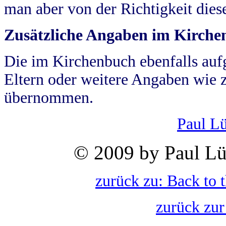
man aber von der Richtigkeit die
Zusätzliche Angaben im Kirch
Die im Kirchenbuch ebenfalls auf
Eltern oder weitere Angaben wie z
übernommen.
Paul L
© 2009 by Paul Lü
zurück zu: Back to 
zurück zur