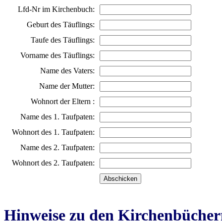
Lfd-Nr im Kirchenbuch:
Geburt des Täuflings:
Taufe des Täuflings:
Vorname des Täuflings:
Name des Vaters:
Name der Mutter:
Wohnort der Eltern :
Name des 1. Taufpaten:
Wohnort des 1. Taufpaten:
Name des 2. Taufpaten:
Wohnort des 2. Taufpaten:
Hinweise zu den Kirchenbücher