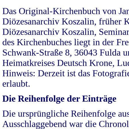
Das Original-Kirchenbuch von Jan
Diözesanarchiv Koszalin, früher Kö
Diözesanarchiv Koszalin, Seminar
des Kirchenbuches liegt in der Fr
Schwank-Straße 8, 36043 Fulda u
Heimatkreises Deutsch Krone, Lu
Hinweis: Derzeit ist das Fotograf
erlaubt.
Die Reihenfolge der Einträge
Die ursprüngliche Reihenfolge au
Ausschlaggebend war die Chronol