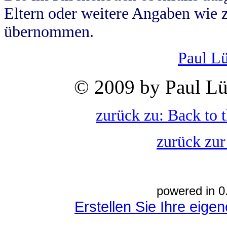
Eltern oder weitere Angaben wie z
übernommen.
Paul L
© 2009 by Paul Lü
zurück zu: Back to 
zurück zur
powered in 0
Erstellen Sie Ihre eig