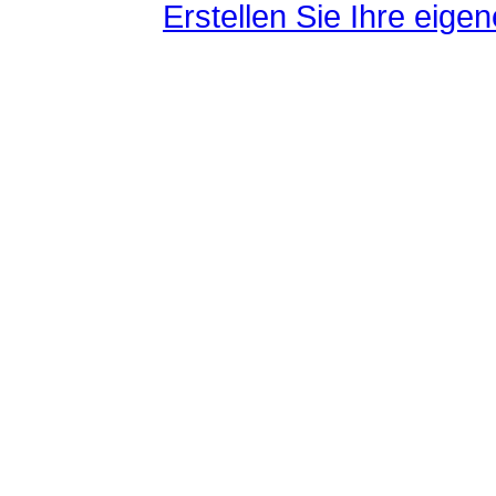
Erstellen Sie Ihre eig