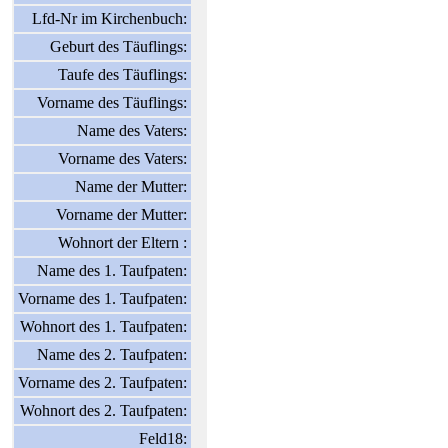
Lfd-Nr im Kirchenbuch:
Geburt des Täuflings:
Taufe des Täuflings:
Vorname des Täuflings:
Name des Vaters:
Vorname des Vaters:
Name der Mutter:
Vorname der Mutter:
Wohnort der Eltern :
Name des 1. Taufpaten:
Vorname des 1. Taufpaten:
Wohnort des 1. Taufpaten:
Name des 2. Taufpaten:
Vorname des 2. Taufpaten:
Wohnort des 2. Taufpaten:
Feld18: