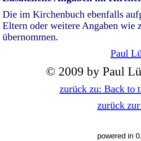
Die im Kirchenbuch ebenfalls auf
Eltern oder weitere Angaben wie z
übernommen.
Paul L
© 2009 by Paul Lü
zurück zu: Back to 
zurück zur
powered in 0