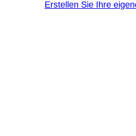
Erstellen Sie Ihre eig