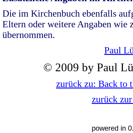
Die im Kirchenbuch ebenfalls auf
Eltern oder weitere Angaben wie z
übernommen.
Paul L
© 2009 by Paul Lü
zurück zu: Back to 
zurück zur
powered in 0