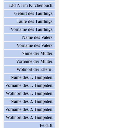
Lfd-Nr im Kirchenbuch:
Geburt des Täuflings:
Taufe des Täuflings:
Vorname des Täuflings:
Name des Vaters:
Vorname des Vaters:
Name der Mutter:
Vorname der Mutter:
Wohnort der Eltern :
Name des 1. Taufpaten:
Vorname des 1. Taufpaten:
Wohnort des 1. Taufpaten:
Name des 2. Taufpaten:
Vorname des 2. Taufpaten:
Wohnort des 2. Taufpaten:
Feld18: