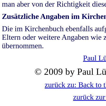
man aber von der Richtigkeit die
Zusätzliche Angaben im Kirch
Die im Kirchenbuch ebenfalls auf
Eltern oder weitere Angaben wie z
übernommen.
Paul L
© 2009 by Paul Lü
zurück zu: Back to 
zurück zur