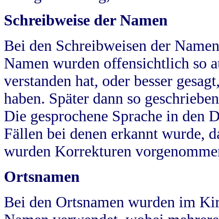
Schreibweise der Namen
Bei den Schreibweisen der Namen
Namen wurden offensichtlich so a
verstanden hat, oder besser gesag
haben. Später dann so geschrieben
Die gesprochene Sprache in den Dö
Fällen bei denen erkannt wurde, da
wurden Korrekturen vorgenomme
Ortsnamen
Bei den Ortsnamen wurden im Kir