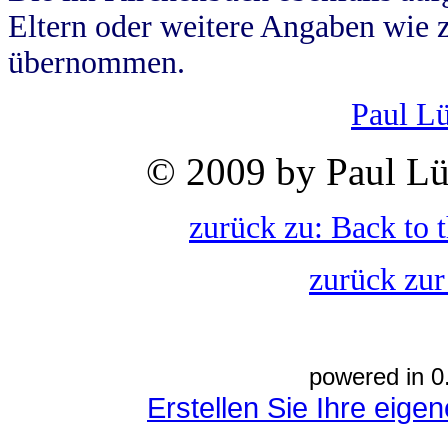
Eltern oder weitere Angaben wie z
übernommen.
Paul L
© 2009 by Paul Lü
zurück zu: Back to 
zurück zur
powered in 0
Erstellen Sie Ihre eig