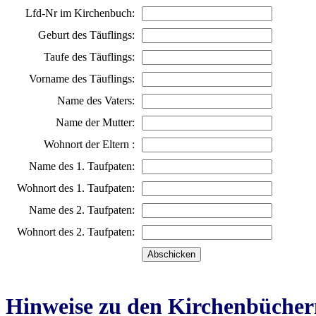
Lfd-Nr im Kirchenbuch:
Geburt des Täuflings:
Taufe des Täuflings:
Vorname des Täuflings:
Name des Vaters:
Name der Mutter:
Wohnort der Eltern :
Name des 1. Taufpaten:
Wohnort des 1. Taufpaten:
Name des 2. Taufpaten:
Wohnort des 2. Taufpaten:
Hinweise zu den Kirchenbücher