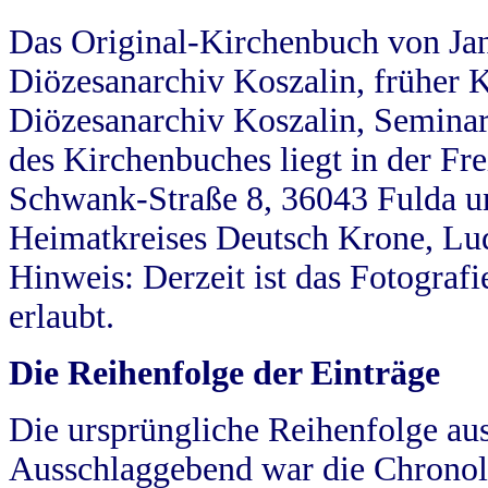
Das Original-Kirchenbuch von Jan
Diözesanarchiv Koszalin, früher Kö
Diözesanarchiv Koszalin, Seminar
des Kirchenbuches liegt in der Fr
Schwank-Straße 8, 36043 Fulda u
Heimatkreises Deutsch Krone, Lu
Hinweis: Derzeit ist das Fotograf
erlaubt.
Die Reihenfolge der Einträge
Die ursprüngliche Reihenfolge au
Ausschlaggebend war die Chronol