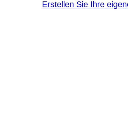
Erstellen Sie Ihre eig