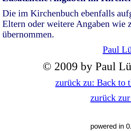
Die im Kirchenbuch ebenfalls auf
Eltern oder weitere Angaben wie z
übernommen.
Paul L
© 2009 by Paul Lü
zurück zu: Back to 
zurück zur
powered in 0