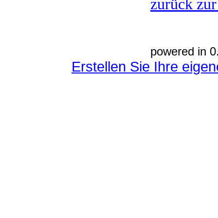
zurück zur
powered in 0
Erstellen Sie Ihre eig