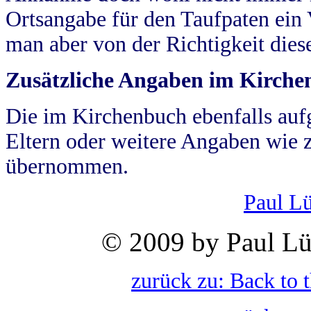
Ortsangabe für den Taufpaten ein
man aber von der Richtigkeit die
Zusätzliche Angaben im Kirch
Die im Kirchenbuch ebenfalls auf
Eltern oder weitere Angaben wie z
übernommen.
Paul L
© 2009 by Paul Lü
zurück zu: Back to 