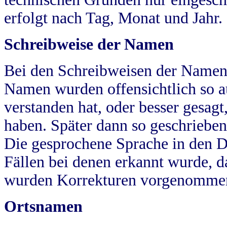
erfolgt nach Tag, Monat und Jahr.
Schreibweise der Namen
Bei den Schreibweisen der Namen
Namen wurden offensichtlich so a
verstanden hat, oder besser gesag
haben. Später dann so geschrieben
Die gesprochene Sprache in den Dö
Fällen bei denen erkannt wurde, da
wurden Korrekturen vorgenomme
Ortsnamen