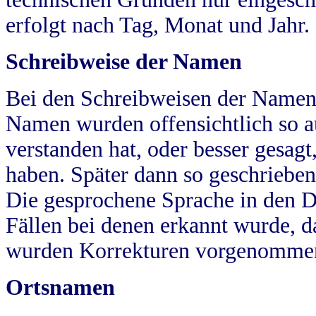
erfolgt nach Tag, Monat und Jahr.
Schreibweise der Namen
Bei den Schreibweisen der Namen
Namen wurden offensichtlich so a
verstanden hat, oder besser gesag
haben. Später dann so geschrieben
Die gesprochene Sprache in den Dö
Fällen bei denen erkannt wurde, da
wurden Korrekturen vorgenomme
Ortsnamen