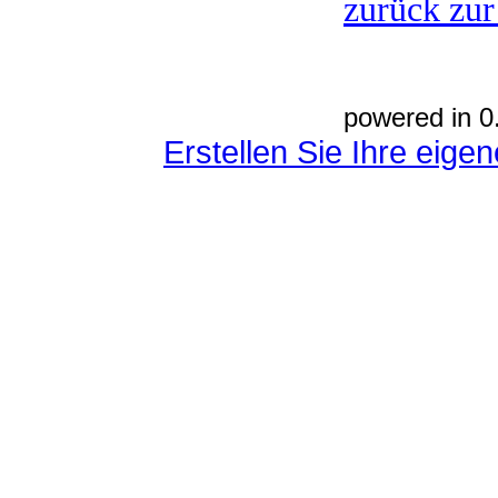
zurück zur
powered in 0
Erstellen Sie Ihre eig