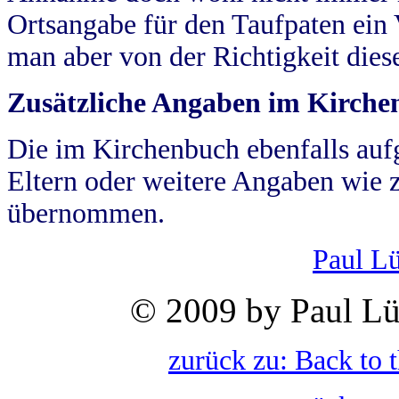
Ortsangabe für den Taufpaten ein
man aber von der Richtigkeit die
Zusätzliche Angaben im Kirch
Die im Kirchenbuch ebenfalls auf
Eltern oder weitere Angaben wie z
übernommen.
Paul L
© 2009 by Paul Lü
zurück zu: Back to 