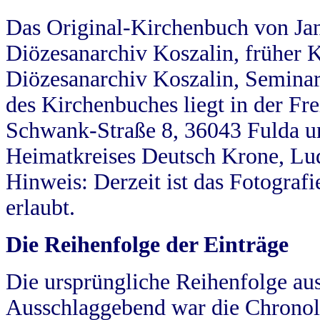
Das Original-Kirchenbuch von Jan
Diözesanarchiv Koszalin, früher Kö
Diözesanarchiv Koszalin, Seminar
des Kirchenbuches liegt in der Fr
Schwank-Straße 8, 36043 Fulda u
Heimatkreises Deutsch Krone, Lu
Hinweis: Derzeit ist das Fotograf
erlaubt.
Die Reihenfolge der Einträge
Die ursprüngliche Reihenfolge au
Ausschlaggebend war die Chronol