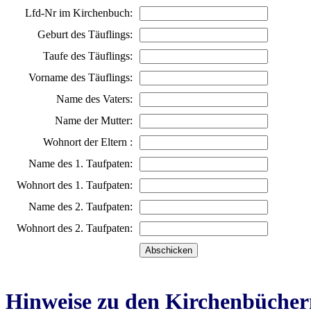
Lfd-Nr im Kirchenbuch:
Geburt des Täuflings:
Taufe des Täuflings:
Vorname des Täuflings:
Name des Vaters:
Name der Mutter:
Wohnort der Eltern :
Name des 1. Taufpaten:
Wohnort des 1. Taufpaten:
Name des 2. Taufpaten:
Wohnort des 2. Taufpaten:
Hinweise zu den Kirchenbücher