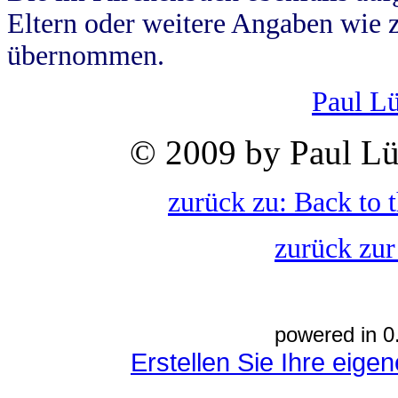
Eltern oder weitere Angaben wie z
übernommen.
Paul L
© 2009 by Paul Lü
zurück zu: Back to 
zurück zur
powered in 0
Erstellen Sie Ihre eig