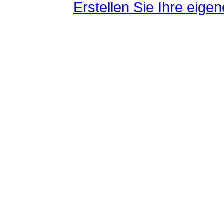
Erstellen Sie Ihre eig