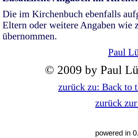
Die im Kirchenbuch ebenfalls auf
Eltern oder weitere Angaben wie z
übernommen.
Paul L
© 2009 by Paul Lü
zurück zu: Back to 
zurück zur
powered in 0