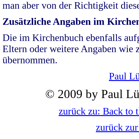
man aber von der Richtigkeit die
Zusätzliche Angaben im Kirch
Die im Kirchenbuch ebenfalls auf
Eltern oder weitere Angaben wie z
übernommen.
Paul L
© 2009 by Paul Lü
zurück zu: Back to 
zurück zur