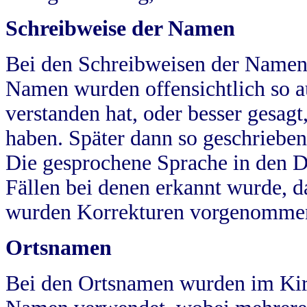
Schreibweise der Namen
Bei den Schreibweisen der Namen
Namen wurden offensichtlich so a
verstanden hat, oder besser gesag
haben. Später dann so geschrieben
Die gesprochene Sprache in den Dö
Fällen bei denen erkannt wurde, da
wurden Korrekturen vorgenomme
Ortsnamen
Bei den Ortsnamen wurden im Kir