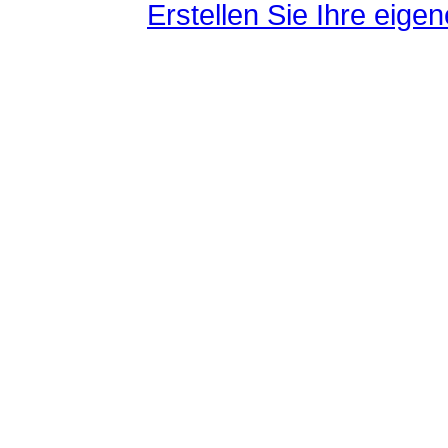
Erstellen Sie Ihre eig