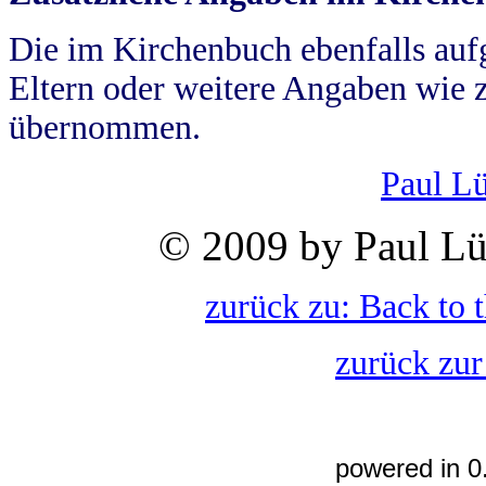
Die im Kirchenbuch ebenfalls auf
Eltern oder weitere Angaben wie z
übernommen.
Paul L
© 2009 by Paul Lü
zurück zu: Back to 
zurück zur
powered in 0