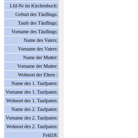
Lfd-Nr im Kirchenbuch:
Geburt des Täuflings:
Taufe des Täuflings:
Vorname des Täuflings:
Name des Vaters:
Vorname des Vaters:
Name der Mutter:
Vorname der Mutter:
Wohnort der Eltern :
Name des 1. Taufpaten:
Vorname des 1. Taufpaten:
Wohnort des 1. Taufpaten:
Name des 2. Taufpaten:
Vorname des 2. Taufpaten:
Wohnort des 2. Taufpaten:
Feld18: