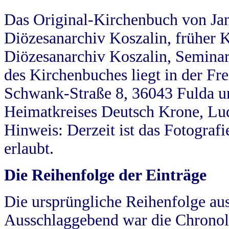
Das Original-Kirchenbuch von Jan
Diözesanarchiv Koszalin, früher Kö
Diözesanarchiv Koszalin, Seminar
des Kirchenbuches liegt in der Fr
Schwank-Straße 8, 36043 Fulda u
Heimatkreises Deutsch Krone, Lu
Hinweis: Derzeit ist das Fotograf
erlaubt.
Die Reihenfolge der Einträge
Die ursprüngliche Reihenfolge au
Ausschlaggebend war die Chronol