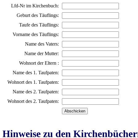
Lfd-Nr im Kirchenbuch:
Geburt des Täuflings:
Taufe des Täuflings:
Vorname des Täuflings:
Name des Vaters:
Name der Mutter:
Wohnort der Eltern :
Name des 1. Taufpaten:
Wohnort des 1. Taufpaten:
Name des 2. Taufpaten:
Wohnort des 2. Taufpaten:
Hinweise zu den Kirchenbücher