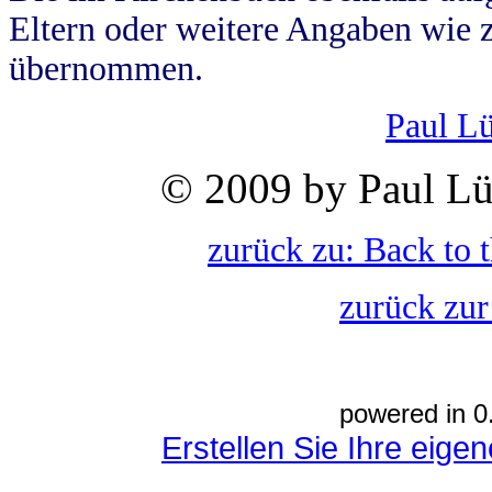
Eltern oder weitere Angaben wie z
übernommen.
Paul L
© 2009 by Paul Lü
zurück zu: Back to 
zurück zur
powered in 0
Erstellen Sie Ihre eig