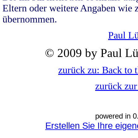
Eltern oder weitere Angaben wie z
übernommen.
Paul L
© 2009 by Paul Lü
zurück zu: Back to 
zurück zur
powered in 0
Erstellen Sie Ihre eig