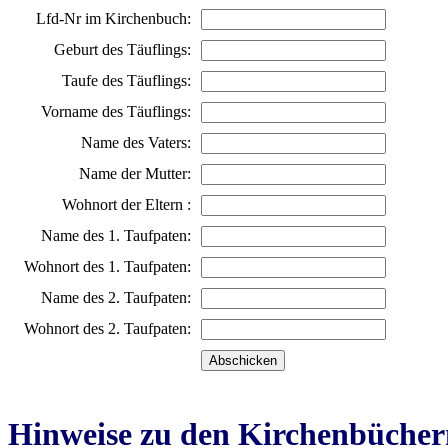
Lfd-Nr im Kirchenbuch:
Geburt des Täuflings:
Taufe des Täuflings:
Vorname des Täuflings:
Name des Vaters:
Name der Mutter:
Wohnort der Eltern :
Name des 1. Taufpaten:
Wohnort des 1. Taufpaten:
Name des 2. Taufpaten:
Wohnort des 2. Taufpaten:
Hinweise zu den Kirchenbücher