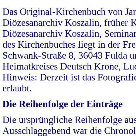
Das Original-Kirchenbuch von Jan
Diözesanarchiv Koszalin, früher Kö
Diözesanarchiv Koszalin, Seminar
des Kirchenbuches liegt in der Fr
Schwank-Straße 8, 36043 Fulda u
Heimatkreises Deutsch Krone, Lu
Hinweis: Derzeit ist das Fotograf
erlaubt.
Die Reihenfolge der Einträge
Die ursprüngliche Reihenfolge au
Ausschlaggebend war die Chronol