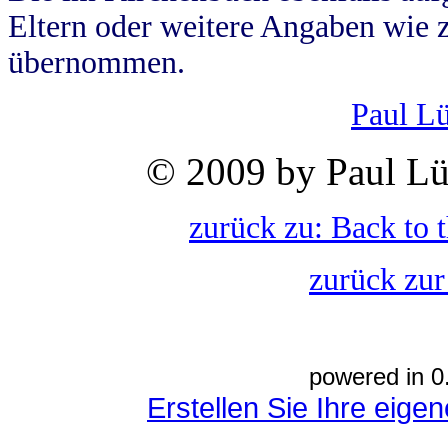
Eltern oder weitere Angaben wie z
übernommen.
Paul L
© 2009 by Paul Lü
zurück zu: Back to 
zurück zur
powered in 0
Erstellen Sie Ihre eig