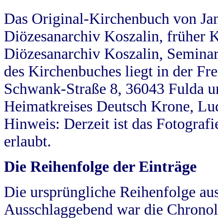
Das Original-Kirchenbuch von Jan
Diözesanarchiv Koszalin, früher Kö
Diözesanarchiv Koszalin, Seminar
des Kirchenbuches liegt in der Fr
Schwank-Straße 8, 36043 Fulda u
Heimatkreises Deutsch Krone, Lu
Hinweis: Derzeit ist das Fotograf
erlaubt.
Die Reihenfolge der Einträge
Die ursprüngliche Reihenfolge au
Ausschlaggebend war die Chronol