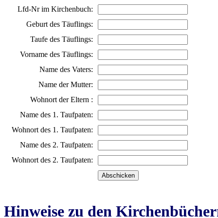
Lfd-Nr im Kirchenbuch:
Geburt des Täuflings:
Taufe des Täuflings:
Vorname des Täuflings:
Name des Vaters:
Name der Mutter:
Wohnort der Eltern :
Name des 1. Taufpaten:
Wohnort des 1. Taufpaten:
Name des 2. Taufpaten:
Wohnort des 2. Taufpaten:
Hinweise zu den Kirchenbücher