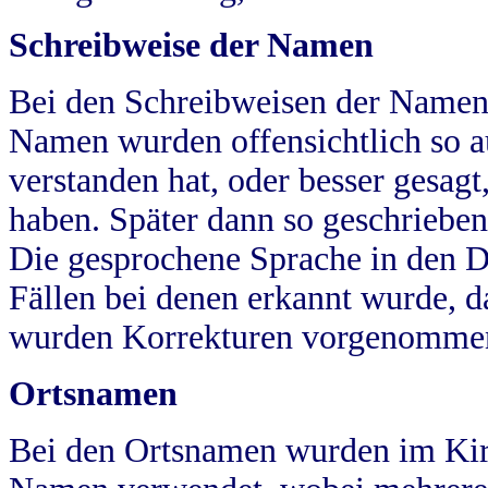
Schreibweise der Namen
Bei den Schreibweisen der Namen
Namen wurden offensichtlich so a
verstanden hat, oder besser gesag
haben. Später dann so geschrieben
Die gesprochene Sprache in den Dö
Fällen bei denen erkannt wurde, da
wurden Korrekturen vorgenomme
Ortsnamen
Bei den Ortsnamen wurden im Kir