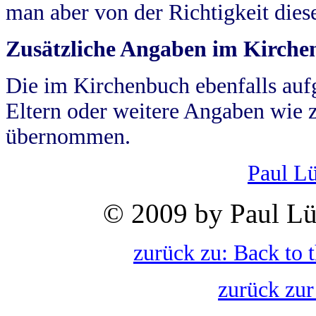
man aber von der Richtigkeit die
Zusätzliche Angaben im Kirch
Die im Kirchenbuch ebenfalls auf
Eltern oder weitere Angaben wie z
übernommen.
Paul L
© 2009 by Paul Lü
zurück zu: Back to 
zurück zur