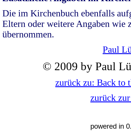
Die im Kirchenbuch ebenfalls auf
Eltern oder weitere Angaben wie z
übernommen.
Paul L
© 2009 by Paul Lü
zurück zu: Back to 
zurück zur
powered in 0