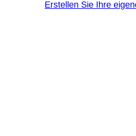
Erstellen Sie Ihre eig