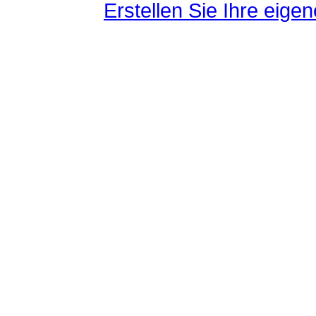
Erstellen Sie Ihre eig