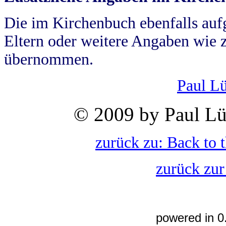
Die im Kirchenbuch ebenfalls auf
Eltern oder weitere Angaben wie z
übernommen.
Paul L
© 2009 by Paul Lü
zurück zu: Back to 
zurück zur
powered in 0