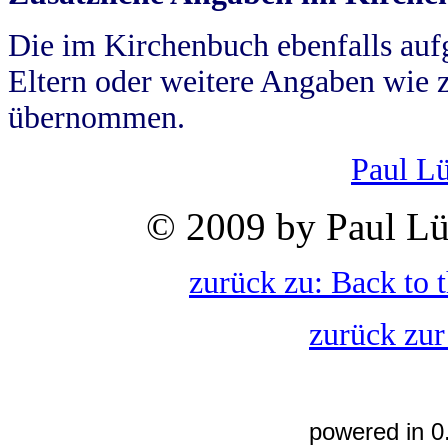
Die im Kirchenbuch ebenfalls auf
Eltern oder weitere Angaben wie z
übernommen.
Paul L
© 2009 by Paul Lü
zurück zu: Back to 
zurück zur
powered in 0