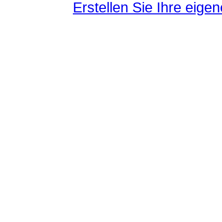
Erstellen Sie Ihre eig