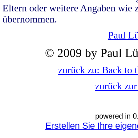
Eltern oder weitere Angaben wie z
übernommen.
Paul L
© 2009 by Paul Lü
zurück zu: Back to 
zurück zur
powered in 0
Erstellen Sie Ihre eig