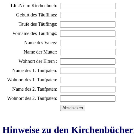
Lfd-Nr im Kirchenbuch:
Geburt des Täuflings:
Taufe des Täuflings:
Vorname des Täuflings:
Name des Vaters:
Name der Mutter:
Wohnort der Eltern :
Name des 1. Taufpaten:
Wohnort des 1. Taufpaten:
Name des 2. Taufpaten:
Wohnort des 2. Taufpaten:
Hinweise zu den Kirchenbücher