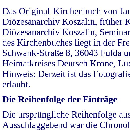
Das Original-Kirchenbuch von Jan
Diözesanarchiv Koszalin, früher Kö
Diözesanarchiv Koszalin, Seminar
des Kirchenbuches liegt in der Fr
Schwank-Straße 8, 36043 Fulda u
Heimatkreises Deutsch Krone, Lu
Hinweis: Derzeit ist das Fotograf
erlaubt.
Die Reihenfolge der Einträge
Die ursprüngliche Reihenfolge au
Ausschlaggebend war die Chronol