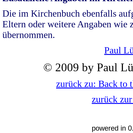
Die im Kirchenbuch ebenfalls auf
Eltern oder weitere Angaben wie z
übernommen.
Paul L
© 2009 by Paul Lü
zurück zu: Back to 
zurück zur
powered in 0