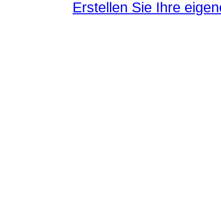
Erstellen Sie Ihre eig