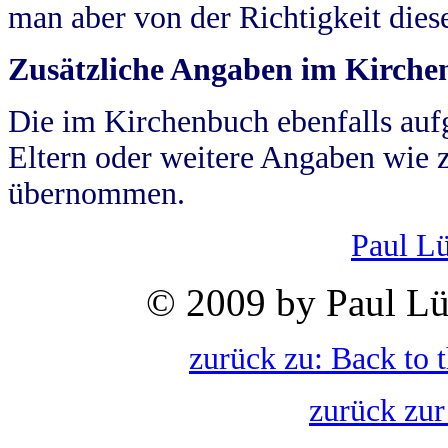
man aber von der Richtigkeit die
Zusätzliche Angaben im Kirch
Die im Kirchenbuch ebenfalls auf
Eltern oder weitere Angaben wie z
übernommen.
Paul L
© 2009 by Paul Lü
zurück zu: Back to 
zurück zur