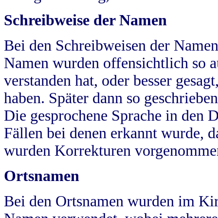
Schreibweise der Namen
Bei den Schreibweisen der Namen
Namen wurden offensichtlich so a
verstanden hat, oder besser gesag
haben. Später dann so geschrieben
Die gesprochene Sprache in den Dö
Fällen bei denen erkannt wurde, da
wurden Korrekturen vorgenomme
Ortsnamen
Bei den Ortsnamen wurden im Kir