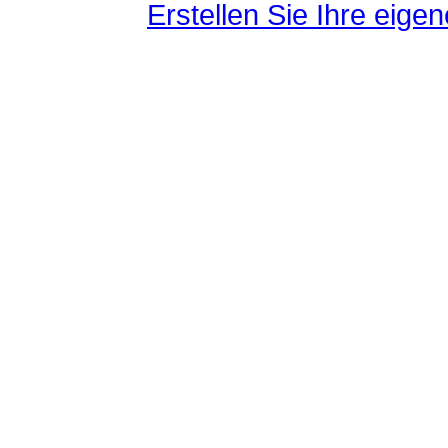
Erstellen Sie Ihre eig