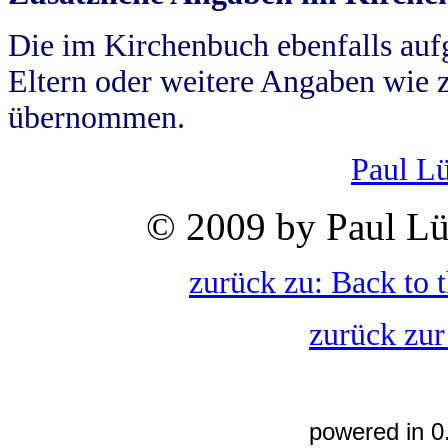
Die im Kirchenbuch ebenfalls auf
Eltern oder weitere Angaben wie z
übernommen.
Paul L
© 2009 by Paul Lü
zurück zu: Back to 
zurück zur
powered in 0