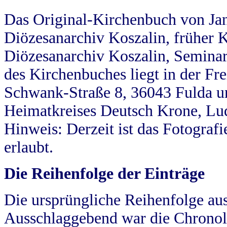
Das Original-Kirchenbuch von Jan
Diözesanarchiv Koszalin, früher Kö
Diözesanarchiv Koszalin, Seminar
des Kirchenbuches liegt in der Fr
Schwank-Straße 8, 36043 Fulda u
Heimatkreises Deutsch Krone, Lu
Hinweis: Derzeit ist das Fotograf
erlaubt.
Die Reihenfolge der Einträge
Die ursprüngliche Reihenfolge au
Ausschlaggebend war die Chronol