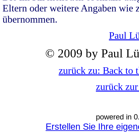
Eltern oder weitere Angaben wie z
übernommen.
Paul L
© 2009 by Paul Lü
zurück zu: Back to 
zurück zur
powered in 0
Erstellen Sie Ihre eig