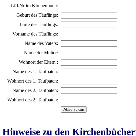
Lfd-Nr im Kirchenbuch:
Geburt des Täuflings:
Taufe des Täuflings:
Vorname des Täuflings:
Name des Vaters:
Name der Mutter:
Wohnort der Eltern :
Name des 1. Taufpaten:
Wohnort des 1. Taufpaten:
Name des 2. Taufpaten:
Wohnort des 2. Taufpaten:
Hinweise zu den Kirchenbücher