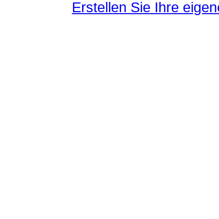
Erstellen Sie Ihre eig