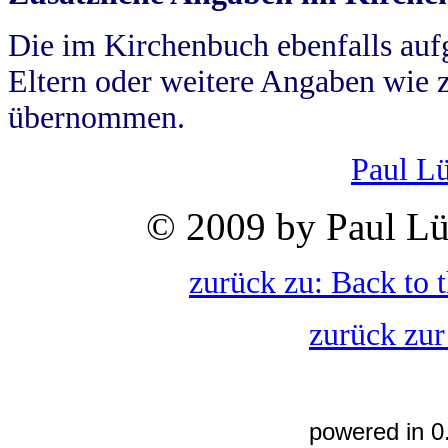
Die im Kirchenbuch ebenfalls auf
Eltern oder weitere Angaben wie z
übernommen.
Paul L
© 2009 by Paul Lü
zurück zu: Back to 
zurück zur
powered in 0