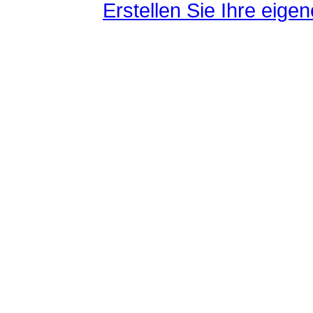
Erstellen Sie Ihre eig