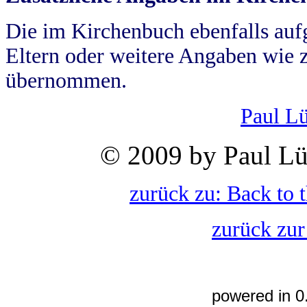
Die im Kirchenbuch ebenfalls auf
Eltern oder weitere Angaben wie z
übernommen.
Paul L
© 2009 by Paul Lü
zurück zu: Back to 
zurück zur
powered in 0