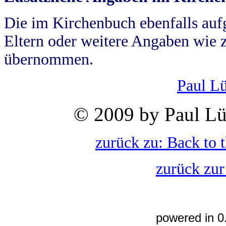
Die im Kirchenbuch ebenfalls auf
Eltern oder weitere Angaben wie z
übernommen.
Paul L
© 2009 by Paul Lü
zurück zu: Back to 
zurück zur
powered in 0