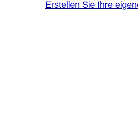
Erstellen Sie Ihre eig