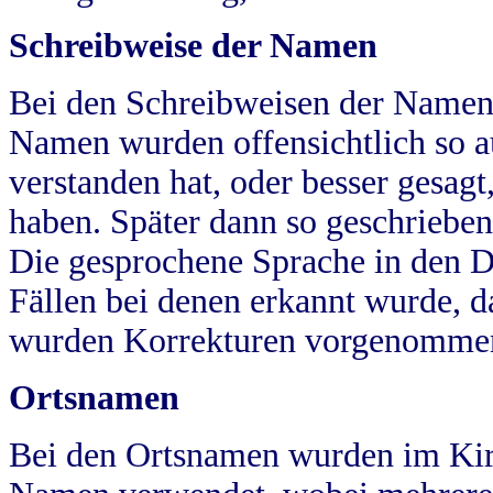
Schreibweise der Namen
Bei den Schreibweisen der Namen
Namen wurden offensichtlich so a
verstanden hat, oder besser gesag
haben. Später dann so geschrieben
Die gesprochene Sprache in den Dö
Fällen bei denen erkannt wurde, da
wurden Korrekturen vorgenomme
Ortsnamen
Bei den Ortsnamen wurden im Kir