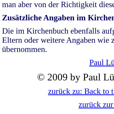
man aber von der Richtigkeit die
Zusätzliche Angaben im Kirch
Die im Kirchenbuch ebenfalls auf
Eltern oder weitere Angaben wie z
übernommen.
Paul L
© 2009 by Paul Lü
zurück zu: Back to 
zurück zur