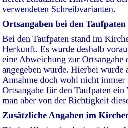
verwendeten Schreibvarianten.
Ortsangaben bei den Taufpaten
Bei den Taufpaten stand im Kirch
Herkunft. Es wurde deshalb vorausg
eine Abweichung zur Ortsangabe d
angegeben wurde. Hierbei wurde all
Annahme doch wohl nicht immer ric
Ortsangabe für den Taufpaten ein
man aber von der Richtigkeit die
Zusätzliche Angaben im Kirch