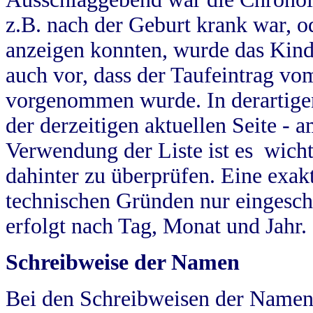
z.B. nach der Geburt krank war, od
anzeigen konnten, wurde das Kind
auch vor, dass der Taufeintrag vo
vorgenommen wurde. In derartigen
der derzeitigen aktuellen Seite -
Verwendung der Liste ist es wich
dahinter zu überprüfen. Eine exa
technischen Gründen nur eingesch
erfolgt nach Tag, Monat und Jahr.
Schreibweise der Namen
Bei den Schreibweisen der Namen