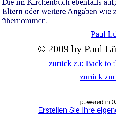
Die im Kirchenbuch ebenfalls auf
Eltern oder weitere Angaben wie z
übernommen.
Paul L
© 2009 by Paul Lü
zurück zu: Back to 
zurück zur
powered in 0
Erstellen Sie Ihre eig