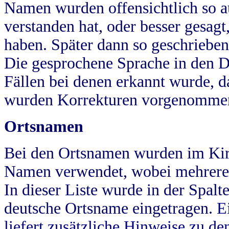
Namen wurden offensichtlich so a
verstanden hat, oder besser gesag
haben. Später dann so geschrieben
Die gesprochene Sprache in den Dö
Fällen bei denen erkannt wurde, da
wurden Korrekturen vorgenomme
Ortsnamen
Bei den Ortsnamen wurden im Kir
Namen verwendet, wobei mehrere
In dieser Liste wurde in der Spalt
deutsche Ortsname eingetragen.
E
liefert zusätzliche Hinweise zu 