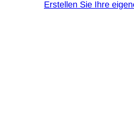
Erstellen Sie Ihre eig