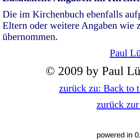
Die im Kirchenbuch ebenfalls auf
Eltern oder weitere Angaben wie z
übernommen.
Paul L
© 2009 by Paul Lü
zurück zu: Back to 
zurück zur
powered in 0