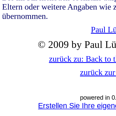
Eltern oder weitere Angaben wie z
übernommen.
Paul L
© 2009 by Paul Lü
zurück zu: Back to 
zurück zur
powered in 0
Erstellen Sie Ihre eig