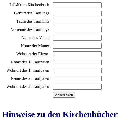
Lfd-Nr im Kirchenbuch:
Geburt des Täuflings:
Taufe des Täuflings:
Vorname des Täuflings:
Name des Vaters:
Name der Mutter:
Wohnort der Eltern :
Name des 1. Taufpaten:
Wohnort des 1. Taufpaten:
Name des 2. Taufpaten:
Wohnort des 2. Taufpaten:
Hinweise zu den Kirchenbücher