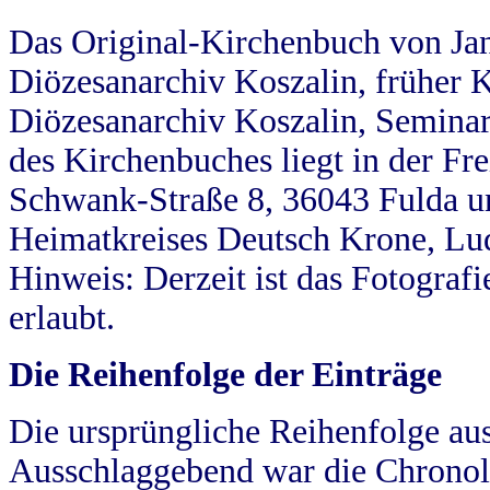
Das Original-Kirchenbuch von Jan
Diözesanarchiv Koszalin, früher Kö
Diözesanarchiv Koszalin, Seminar
des Kirchenbuches liegt in der Fr
Schwank-Straße 8, 36043 Fulda u
Heimatkreises Deutsch Krone, Lu
Hinweis: Derzeit ist das Fotograf
erlaubt.
Die Reihenfolge der Einträge
Die ursprüngliche Reihenfolge au
Ausschlaggebend war die Chronol