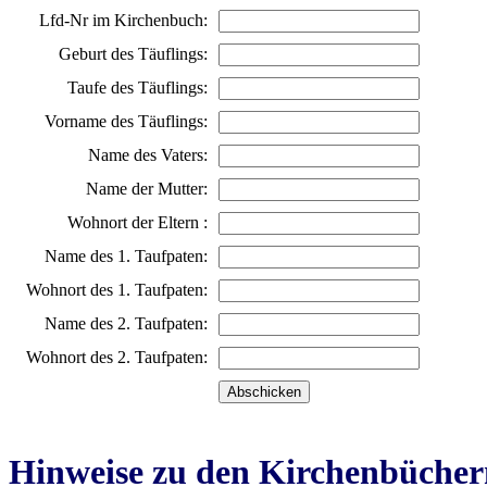
Lfd-Nr im Kirchenbuch:
Geburt des Täuflings:
Taufe des Täuflings:
Vorname des Täuflings:
Name des Vaters:
Name der Mutter:
Wohnort der Eltern :
Name des 1. Taufpaten:
Wohnort des 1. Taufpaten:
Name des 2. Taufpaten:
Wohnort des 2. Taufpaten:
Hinweise zu den Kirchenbücher