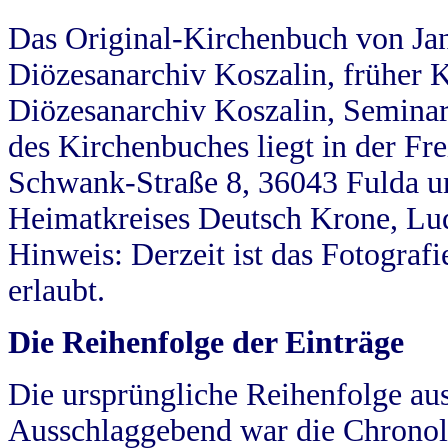
Das Original-Kirchenbuch von Jan
Diözesanarchiv Koszalin, früher Kö
Diözesanarchiv Koszalin, Seminar
des Kirchenbuches liegt in der Fr
Schwank-Straße 8, 36043 Fulda u
Heimatkreises Deutsch Krone, Lu
Hinweis: Derzeit ist das Fotograf
erlaubt.
Die Reihenfolge der Einträge
Die ursprüngliche Reihenfolge au
Ausschlaggebend war die Chronol