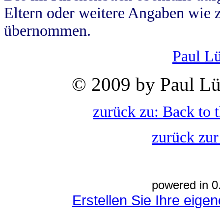
Eltern oder weitere Angaben wie z
übernommen.
Paul L
© 2009 by Paul Lü
zurück zu: Back to 
zurück zur
powered in 0
Erstellen Sie Ihre eig