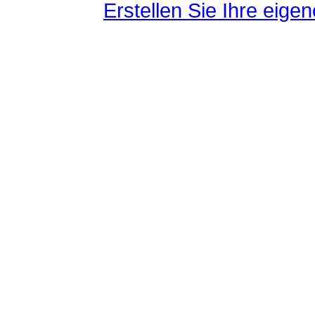
Erstellen Sie Ihre eig