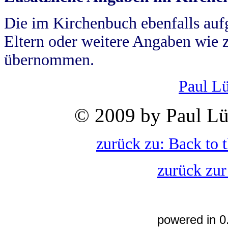
Die im Kirchenbuch ebenfalls auf
Eltern oder weitere Angaben wie z
übernommen.
Paul L
© 2009 by Paul Lü
zurück zu: Back to 
zurück zur
powered in 0