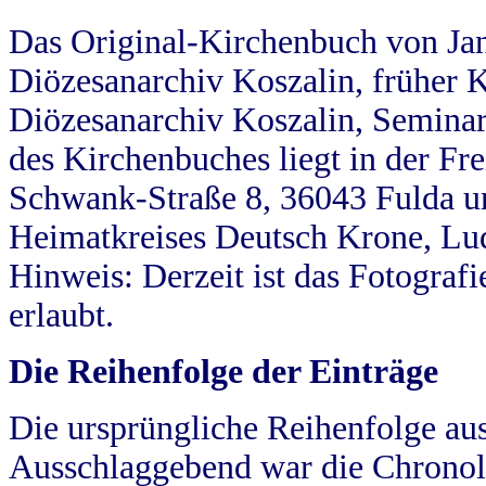
Das Original-Kirchenbuch von Jan
Diözesanarchiv Koszalin, früher Kö
Diözesanarchiv Koszalin, Seminar
des Kirchenbuches liegt in der Fr
Schwank-Straße 8, 36043 Fulda u
Heimatkreises Deutsch Krone, Lu
Hinweis: Derzeit ist das Fotograf
erlaubt.
Die Reihenfolge der Einträge
Die ursprüngliche Reihenfolge au
Ausschlaggebend war die Chronol