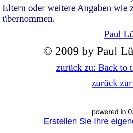
Eltern oder weitere Angaben wie z
übernommen.
Paul L
© 2009 by Paul Lü
zurück zu: Back to 
zurück zur
powered in 0
Erstellen Sie Ihre eig