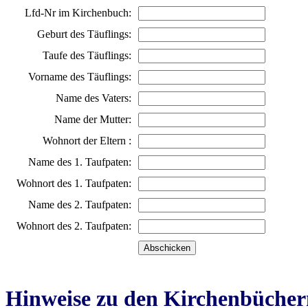
Lfd-Nr im Kirchenbuch:
Geburt des Täuflings:
Taufe des Täuflings:
Vorname des Täuflings:
Name des Vaters:
Name der Mutter:
Wohnort der Eltern :
Name des 1. Taufpaten:
Wohnort des 1. Taufpaten:
Name des 2. Taufpaten:
Wohnort des 2. Taufpaten:
Hinweise zu den Kirchenbücher