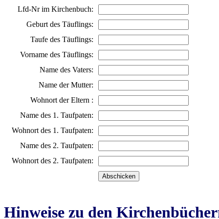
Lfd-Nr im Kirchenbuch:
Geburt des Täuflings:
Taufe des Täuflings:
Vorname des Täuflings:
Name des Vaters:
Name der Mutter:
Wohnort der Eltern :
Name des 1. Taufpaten:
Wohnort des 1. Taufpaten:
Name des 2. Taufpaten:
Wohnort des 2. Taufpaten:
Hinweise zu den Kirchenbücher