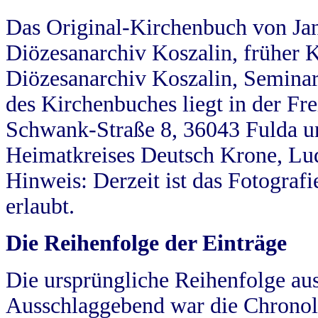
Das Original-Kirchenbuch von Jan
Diözesanarchiv Koszalin, früher Kö
Diözesanarchiv Koszalin, Seminar
des Kirchenbuches liegt in der Fr
Schwank-Straße 8, 36043 Fulda u
Heimatkreises Deutsch Krone, Lu
Hinweis: Derzeit ist das Fotograf
erlaubt.
Die Reihenfolge der Einträge
Die ursprüngliche Reihenfolge au
Ausschlaggebend war die Chronol