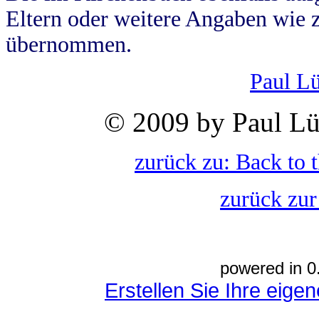
Eltern oder weitere Angaben wie z
übernommen.
Paul L
© 2009 by Paul Lü
zurück zu: Back to 
zurück zur
powered in 0
Erstellen Sie Ihre eig