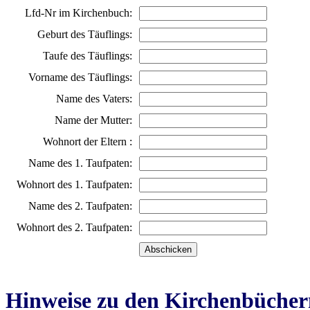
Lfd-Nr im Kirchenbuch:
Geburt des Täuflings:
Taufe des Täuflings:
Vorname des Täuflings:
Name des Vaters:
Name der Mutter:
Wohnort der Eltern :
Name des 1. Taufpaten:
Wohnort des 1. Taufpaten:
Name des 2. Taufpaten:
Wohnort des 2. Taufpaten:
Hinweise zu den Kirchenbücher