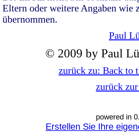
Eltern oder weitere Angaben wie z
übernommen.
Paul L
© 2009 by Paul Lü
zurück zu: Back to 
zurück zur
powered in 0
Erstellen Sie Ihre eig