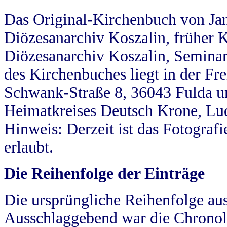
Das Original-Kirchenbuch von Jan
Diözesanarchiv Koszalin, früher Kö
Diözesanarchiv Koszalin, Seminar
des Kirchenbuches liegt in der Fr
Schwank-Straße 8, 36043 Fulda u
Heimatkreises Deutsch Krone, Lu
Hinweis: Derzeit ist das Fotograf
erlaubt.
Die Reihenfolge der Einträge
Die ursprüngliche Reihenfolge au
Ausschlaggebend war die Chronol